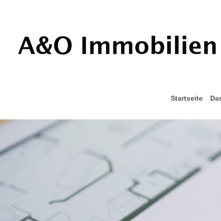
Startseite
Da