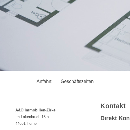
Anfahrt
Geschäftszeiten
Kontakt
A&O Immobilien-Zirkel
Im Lakenbruch 15 a
Direkt Ko
44651 Herne