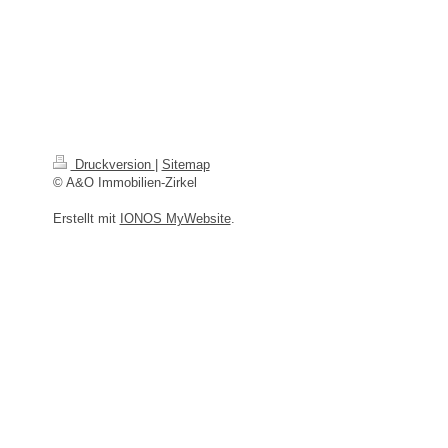
Druckversion
|
Sitemap
© A&O Immobilien-Zirkel
Erstellt mit
IONOS MyWebsite
.