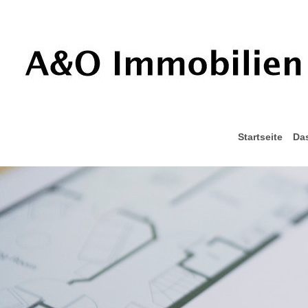
Startseite
Da