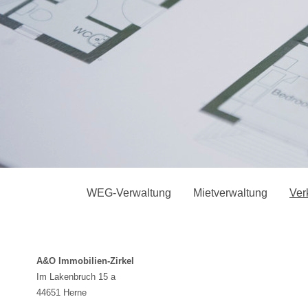
WEG-Verwaltung
Mietverwaltung
Ver
A&O Immobilien-Zirkel
Im Lakenbruch 15 a
44651 Herne